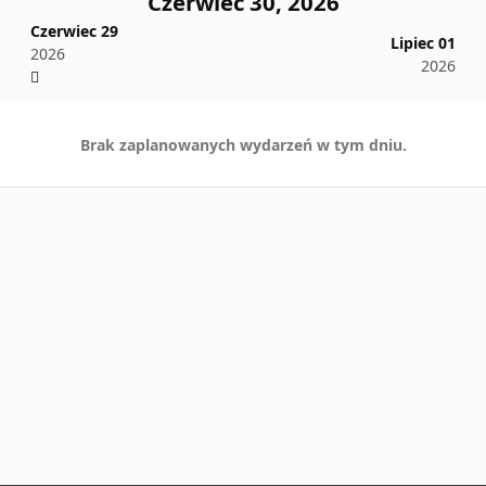
Czerwiec 30, 2026
Czerwiec 29
Lipiec 01
2026
2026
Brak zaplanowanych wydarzeń w tym dniu.