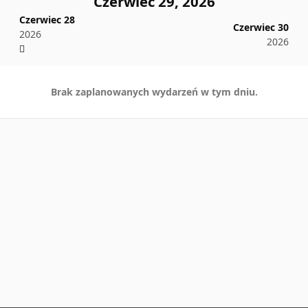
Czerwiec 29, 2026
Czerwiec 28
Czerwiec 30
2026
2026
Brak zaplanowanych wydarzeń w tym dniu.