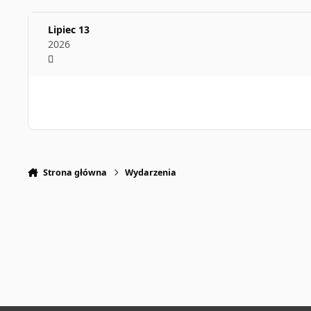
Lipiec 13
2026
Strona główna
Wydarzenia