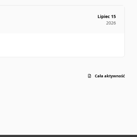
Lipiec 15
2026
Cała aktywność