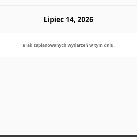
Lipiec 14, 2026
Brak zaplanowanych wydarzeń w tym dniu.