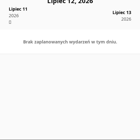
Lipiec 12, 2026
Lipiec 11
Lipiec 13
2026
2026
Brak zaplanowanych wydarzeń w tym dniu.