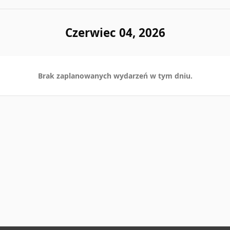
Czerwiec 04, 2026
Brak zaplanowanych wydarzeń w tym dniu.