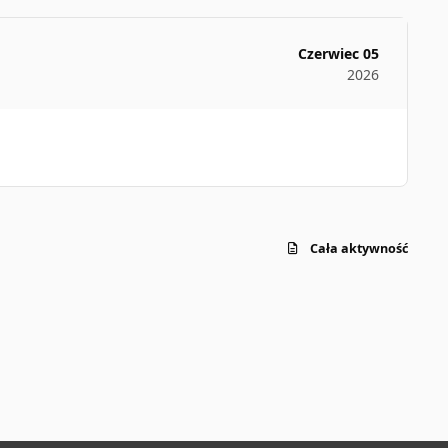
Czerwiec 05
2026
Cała aktywność