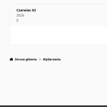
Czerwiec 03
2026
Strona główna
Wydarzenia