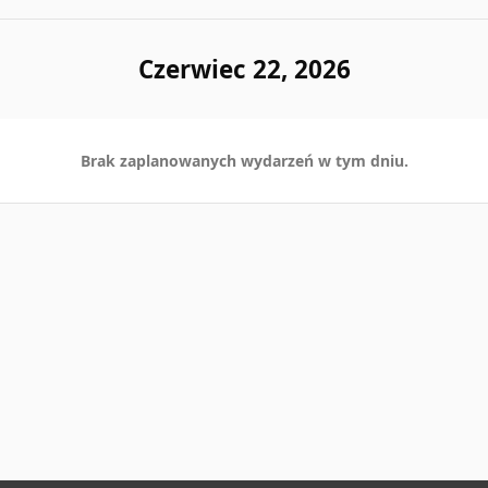
Czerwiec 22, 2026
Brak zaplanowanych wydarzeń w tym dniu.