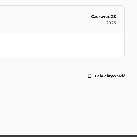
Czerwiec 23
2026
Cała aktywność