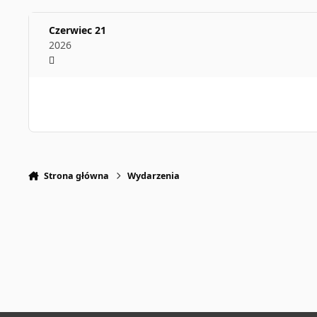
Czerwiec 21
2026
Strona główna
Wydarzenia