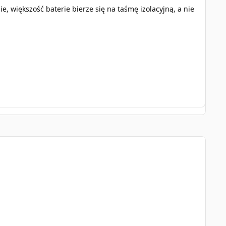
ie, większość baterie bierze się na taśmę izolacyjną, a nie