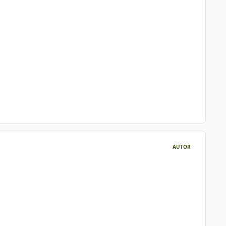
AUTOR