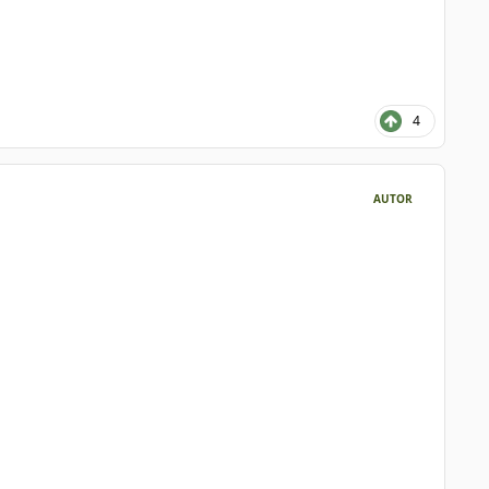
4
AUTOR