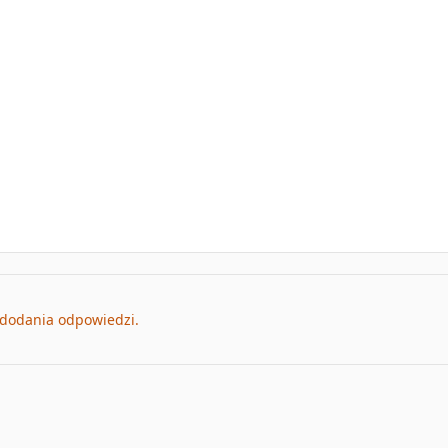
 dodania odpowiedzi.