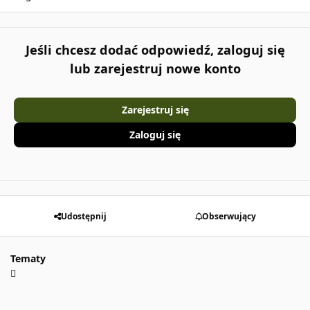
Jeśli chcesz dodać odpowiedź, zaloguj się
lub zarejestruj nowe konto
Zarejestruj się
Zaloguj się
Udostępnij
Obserwujący
Tematy