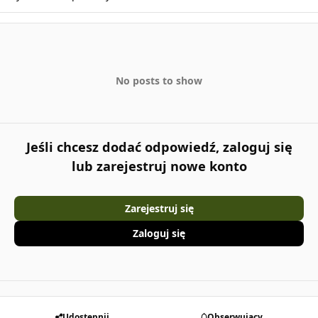
No posts to show
Jeśli chcesz dodać odpowiedź, zaloguj się
lub zarejestruj nowe konto
Zarejestruj się
Zaloguj się
Udostępnij
Obserwujący