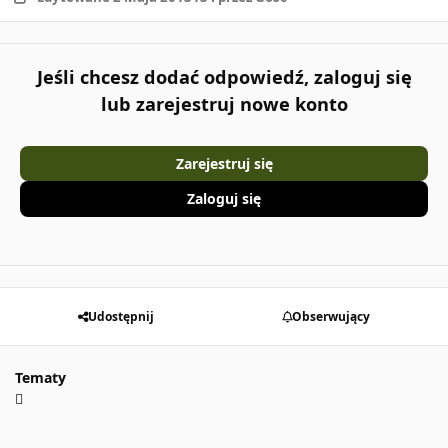
Jeśli chcesz dodać odpowiedź, zaloguj się
lub zarejestruj nowe konto
Zarejestruj się
Zaloguj się
Udostępnij
Obserwujący
Tematy