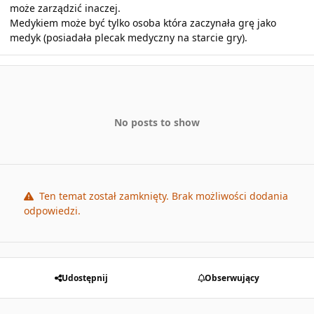
może zarządzić inaczej.
Medykiem może być tylko osoba która zaczynała grę jako
medyk (posiadała plecak medyczny na starcie gry).
No posts to show
Ten temat został zamknięty. Brak możliwości dodania
odpowiedzi.
Udostępnij
Obserwujący