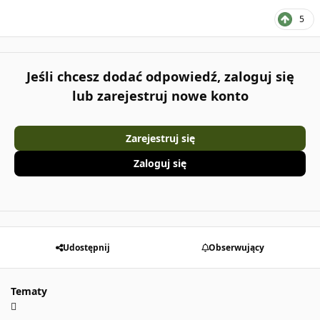
5
Jeśli chcesz dodać odpowiedź, zaloguj się
lub zarejestruj nowe konto
Zarejestruj się
Zaloguj się
Udostępnij
Obserwujący
Tematy