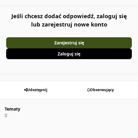
Jeśli chcesz dodać odpowiedź, zaloguj się
lub zarejestruj nowe konto
Zarejestruj się
Zaloguj się
Udostępnij
Obserwujący
Tematy