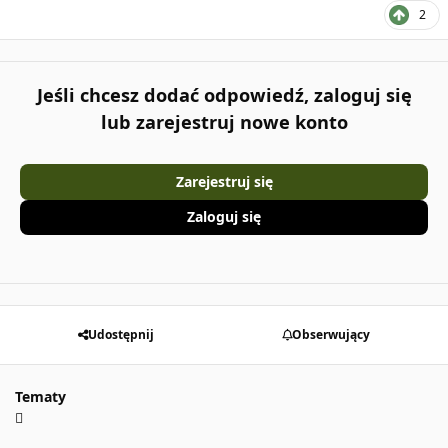
2
Jeśli chcesz dodać odpowiedź, zaloguj się
lub zarejestruj nowe konto
Zarejestruj się
Zaloguj się
Udostępnij
Obserwujący
Tematy