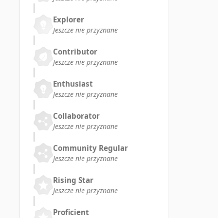
Explorer
Jeszcze nie przyznane
Contributor
Jeszcze nie przyznane
Enthusiast
Jeszcze nie przyznane
Collaborator
Jeszcze nie przyznane
Community Regular
Jeszcze nie przyznane
Rising Star
Jeszcze nie przyznane
Proficient