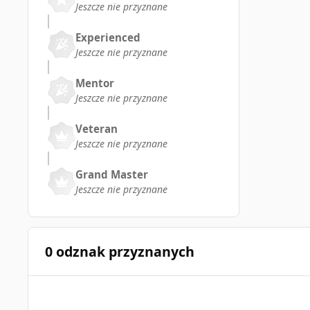
Jeszcze nie przyznane
Experienced
Jeszcze nie przyznane
Mentor
Jeszcze nie przyznane
Veteran
Jeszcze nie przyznane
Grand Master
Jeszcze nie przyznane
0 odznak przyznanych