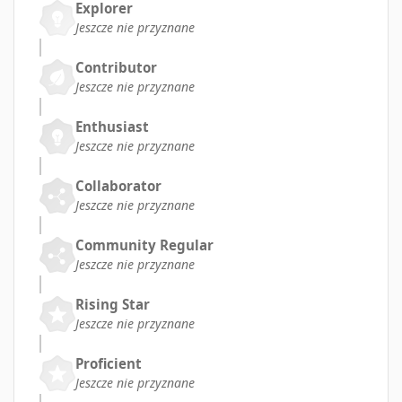
Explorer
Jeszcze nie przyznane
Contributor
Jeszcze nie przyznane
Enthusiast
Jeszcze nie przyznane
Collaborator
Jeszcze nie przyznane
Community Regular
Jeszcze nie przyznane
Rising Star
Jeszcze nie przyznane
Proficient
Jeszcze nie przyznane