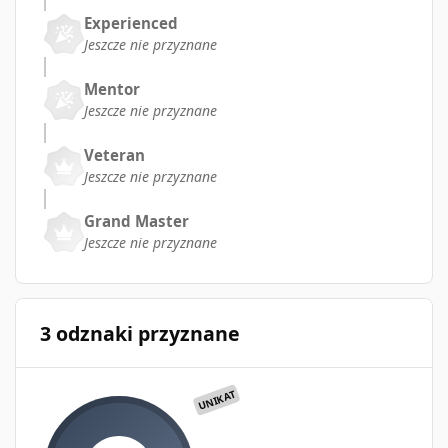
Experienced
Jeszcze nie przyznane
Mentor
Jeszcze nie przyznane
Veteran
Jeszcze nie przyznane
Grand Master
Jeszcze nie przyznane
3 odznaki przyznane
UNIKAT