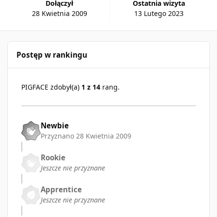
Dołączył
Ostatnia wizyta
28 Kwietnia 2009
13 Lutego 2023
Postęp w rankingu
PIGFACE zdobył(a)
1 z 14
rang.
Newbie
Przyznano
28 Kwietnia 2009
Rookie
Jeszcze nie przyznane
Apprentice
Jeszcze nie przyznane