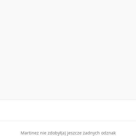
Martinez nie zdobył(a) jeszcze żadnych odznak