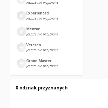
Jeszcze nie przyznane
Experienced
Jeszcze nie przyznane
Mentor
Jeszcze nie przyznane
Veteran
Jeszcze nie przyznane
Grand Master
Jeszcze nie przyznane
0 odznak przyznanych