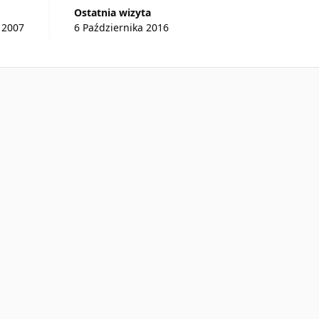
Ostatnia wizyta
 2007
6 Października 2016