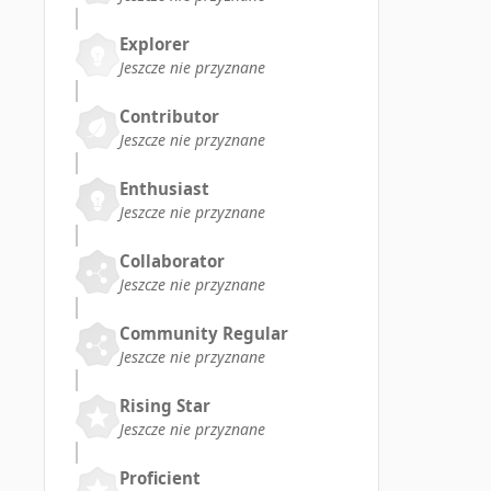
Explorer
Jeszcze nie przyznane
Contributor
Jeszcze nie przyznane
Enthusiast
Jeszcze nie przyznane
Collaborator
Jeszcze nie przyznane
Community Regular
Jeszcze nie przyznane
Rising Star
Jeszcze nie przyznane
Proficient