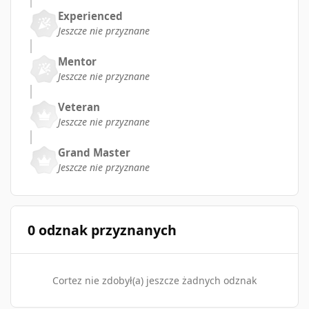
Experienced
Jeszcze nie przyznane
Mentor
Jeszcze nie przyznane
Veteran
Jeszcze nie przyznane
Grand Master
Jeszcze nie przyznane
0 odznak przyznanych
Cortez nie zdobył(a) jeszcze żadnych odznak