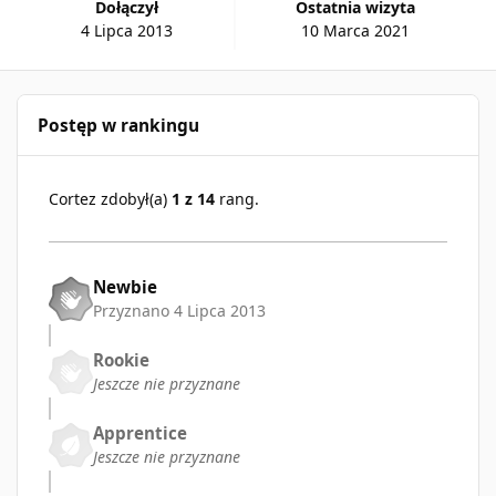
Dołączył
Ostatnia wizyta
4 Lipca 2013
10 Marca 2021
Postęp w rankingu
Cortez zdobył(a)
1 z 14
rang.
Newbie
Przyznano
4 Lipca 2013
Rookie
Jeszcze nie przyznane
Apprentice
Jeszcze nie przyznane