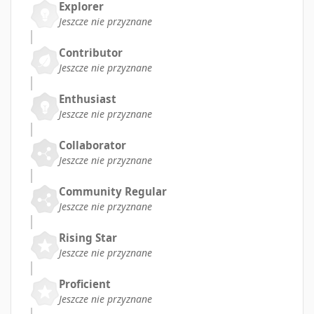
Explorer
Jeszcze nie przyznane
Contributor
Jeszcze nie przyznane
Enthusiast
Jeszcze nie przyznane
Collaborator
Jeszcze nie przyznane
Community Regular
Jeszcze nie przyznane
Rising Star
Jeszcze nie przyznane
Proficient
Jeszcze nie przyznane