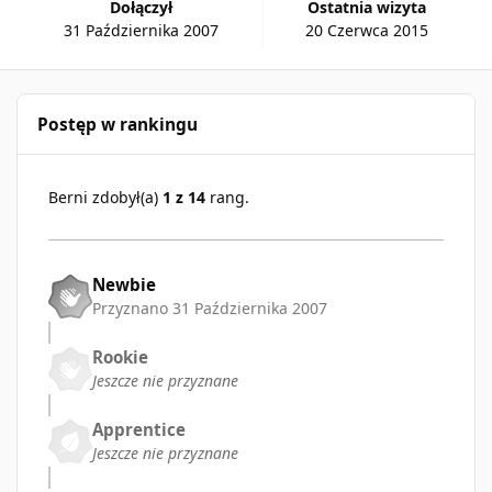
Dołączył
Ostatnia wizyta
31 Października 2007
20 Czerwca 2015
Postęp w rankingu
Berni zdobył(a)
1 z 14
rang.
Newbie
Przyznano
31 Października 2007
Rookie
Jeszcze nie przyznane
Apprentice
Jeszcze nie przyznane