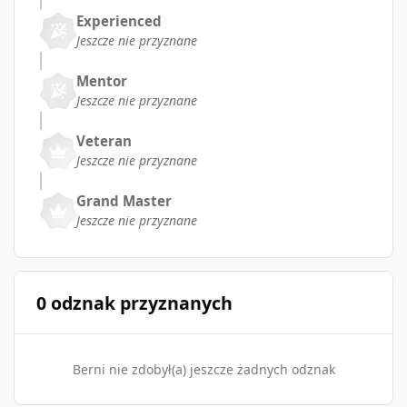
Experienced
Jeszcze nie przyznane
Mentor
Jeszcze nie przyznane
Veteran
Jeszcze nie przyznane
Grand Master
Jeszcze nie przyznane
0 odznak przyznanych
Berni nie zdobył(a) jeszcze żadnych odznak